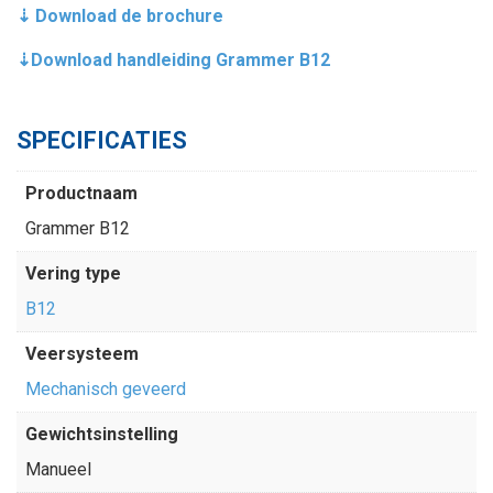
⇣ Download de brochure
⇣Download handleiding Grammer B12
SPECIFICATIES
Productnaam
Grammer B12
Vering type
B12
Veersysteem
Mechanisch geveerd
Gewichtsinstelling
Manueel