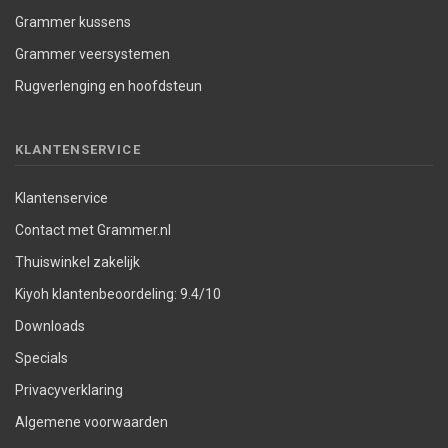
Grammer kussens
Grammer veersystemen
Rugverlenging en hoofdsteun
KLANTENSERVICE
Klantenservice
Contact met Grammer.nl
Thuiswinkel zakelijk
Kiyoh klantenbeoordeling: 9.4/10
Downloads
Specials
Privacyverklaring
Algemene voorwaarden