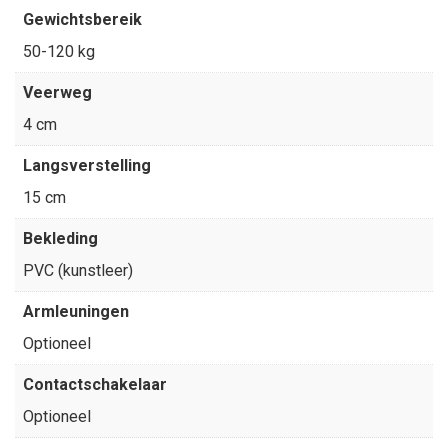
Gewichtsbereik
50-120 kg
Veerweg
4 cm
Langsverstelling
15 cm
Bekleding
PVC (kunstleer)
Armleuningen
Optioneel
Contactschakelaar
Optioneel