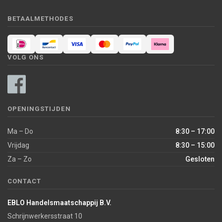
BETAALMETHODES
VOLG ONS
OPENINGSTIJDEN
Ma – Do
8:30 – 17:00
Vrijdag
8:30 – 15:00
Za – Zo
Gesloten
CONTACT
EBLO Handelsmaatschappij B.V.
Schrijnwerkersstraat 10