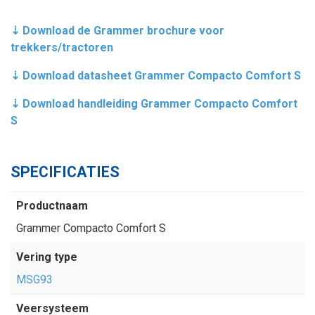
⇣ Download de Grammer brochure voor
trekkers/tractoren
⇣ Download datasheet Grammer Compacto Comfort S
⇣ Download handleiding Grammer Compacto Comfort
S
SPECIFICATIES
Productnaam
Grammer Compacto Comfort S
Vering type
MSG93
Veersysteem