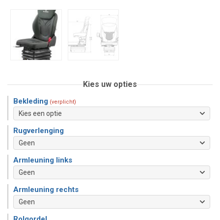
Kies uw opties
Bekleding
(verplicht)
Rugverlenging
Armleuning links
Armleuning rechts
Rolgordel