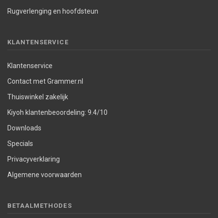
Rugverlenging en hoofdsteun
KLANTENSERVICE
Klantenservice
Contact met Grammer.nl
Thuiswinkel zakelijk
Kiyoh klantenbeoordeling: 9.4/10
Downloads
Specials
Privacyverklaring
Algemene voorwaarden
BETAALMETHODES