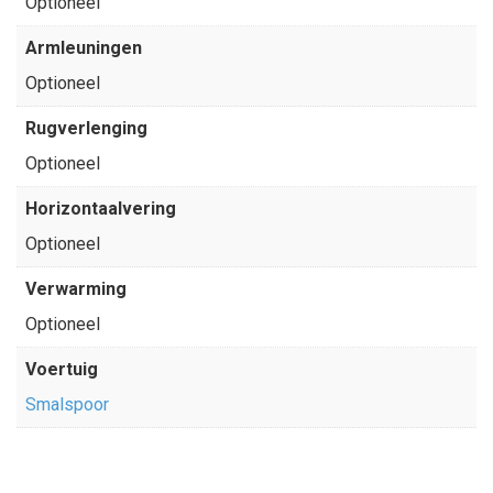
Optioneel
Armleuningen
Optioneel
Rugverlenging
Optioneel
Horizontaalvering
Optioneel
Verwarming
Optioneel
Voertuig
Smalspoor