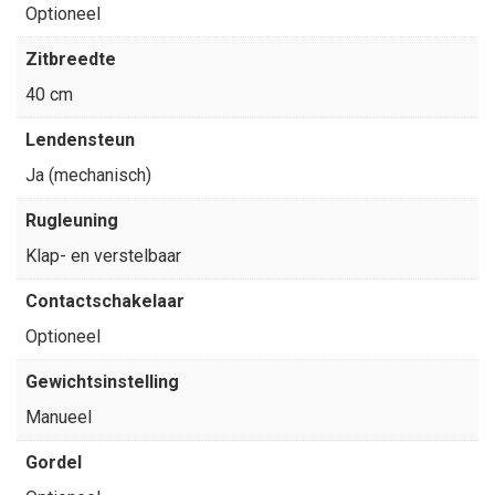
Optioneel
Zitbreedte
40 cm
Lendensteun
Ja (mechanisch)
Rugleuning
Klap- en verstelbaar
Contactschakelaar
Optioneel
Gewichtsinstelling
Manueel
Gordel