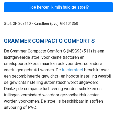
Hoe herken ik mijn huidige stoel?
Stof: GR.203110 - Kunstleer (pvc): GR.101350
GRAMMER COMPACTO COMFORT S
De Grammer Compacto Comfort S (MSG93/511) is een
luchtgeveerde stoel voor kleine tractoren en
smalspoortrekkers, maar kan ook voor diverse andere
voertuigen gebruikt worden. De
tractorstoel
beschikt over
een gecombineerde gewichts- en hoogte instelling waarbij
de gewichtsinstelling automatisch wordt uitgevoerd.
Dankzij de compacte luchtvering worden schokken en
trillingen verminderd waardoor gezondheidsklachten
worden voorkomen. De stoel is beschikbaar in stoffen
uitvoering of PVC.