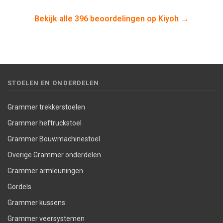
Bekijk alle 396 beoordelingen op Kiyoh →
STOELEN EN ONDERDELEN
Grammer trekkerstoelen
Grammer heftruckstoel
Grammer Bouwmachinestoel
Overige Grammer onderdelen
Grammer armleuningen
Gordels
Grammer kussens
Grammer veersystemen