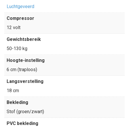
Luchtgeveerd
Compressor
12 volt
Gewichtsbereik
50-130 kg
Hoogte-instelling
6 cm (traploos)
Langsverstelling
18 cm
Bekleding
Stof (groen/zwart)
PVC bekleding