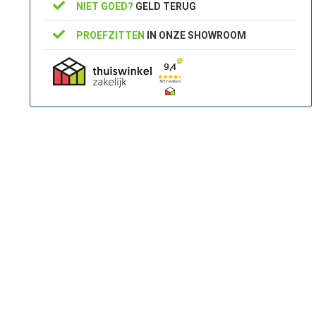
NIET GOED?
GELD TERUG
PROEFZITTEN
IN ONZE SHOWROOM