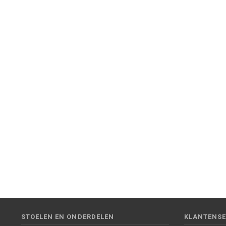
STOELEN EN ONDERDELEN
KLANTENSE