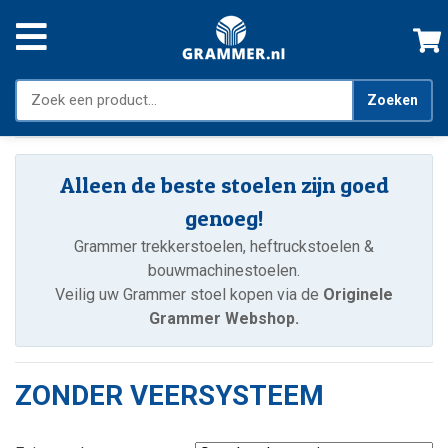
Zoeken
Alleen de beste stoelen zijn goed
genoeg!
Grammer trekkerstoelen, heftruckstoelen &
bouwmachinestoelen.
Veilig uw Grammer stoel kopen via de
Originele
Grammer Webshop.
ZONDER VEERSYSTEEM