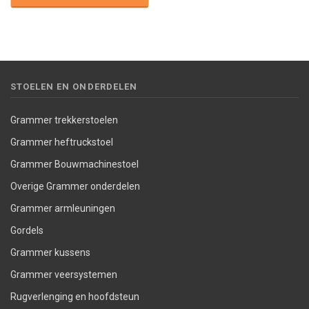
STOELEN EN ONDERDELEN
Grammer trekkerstoelen
Grammer heftruckstoel
Grammer Bouwmachinestoel
Overige Grammer onderdelen
Grammer armleuningen
Gordels
Grammer kussens
Grammer veersystemen
Rugverlenging en hoofdsteun