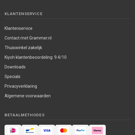
KLANTENSERVICE
Klantenservice
Contact met Grammer.nl
Thuiswinkel zakelijk
Kiyoh klantenbeoordeling: 9.4/10
Downloads
Specials
Privacyverklaring
Algemene voorwaarden
BETAALMETHODES