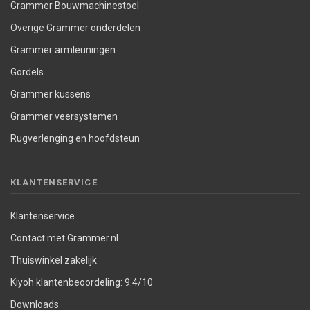
Grammer Bouwmachinestoel
Overige Grammer onderdelen
Grammer armleuningen
Gordels
Grammer kussens
Grammer veersystemen
Rugverlenging en hoofdsteun
KLANTENSERVICE
Klantenservice
Contact met Grammer.nl
Thuiswinkel zakelijk
Kiyoh klantenbeoordeling: 9.4/10
Downloads