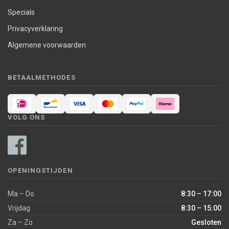
Specials
Privacyverklaring
Algemene voorwaarden
BETAALMETHODES
VOLG ONS
OPENINGSTIJDEN
Ma – Do
8:30 – 17:00
Vrijdag
8:30 – 15:00
Za – Zo
Gesloten