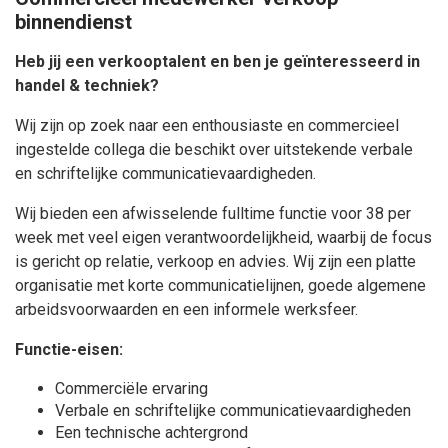
binnendienst
Heb jij een verkooptalent en ben je geïnteresseerd in
handel & techniek?
Wij zijn op zoek naar een enthousiaste en commercieel
ingestelde collega die beschikt over uitstekende verbale
en schriftelijke communicatievaardigheden.
Wij bieden een afwisselende fulltime functie voor 38 per
week met veel eigen verantwoordelijkheid, waarbij de focus
is gericht op relatie, verkoop en advies. Wij zijn een platte
organisatie met korte communicatielijnen, goede algemene
arbeidsvoorwaarden en een informele werksfeer.
Functie-eisen:
Commerciële ervaring
Verbale en schriftelijke communicatievaardigheden
Een technische achtergrond