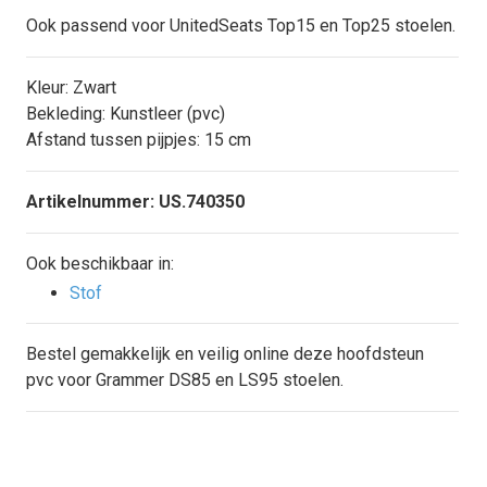
Ook passend voor UnitedSeats Top15 en Top25 stoelen.
Kleur: Zwart
Bekleding: Kunstleer (pvc)
Afstand tussen pijpjes: 15 cm
Artikelnummer: US.740350
Ook beschikbaar in:
Stof
Bestel gemakkelijk en veilig online deze hoofdsteun
pvc
voor Grammer DS85 en LS95 stoelen.