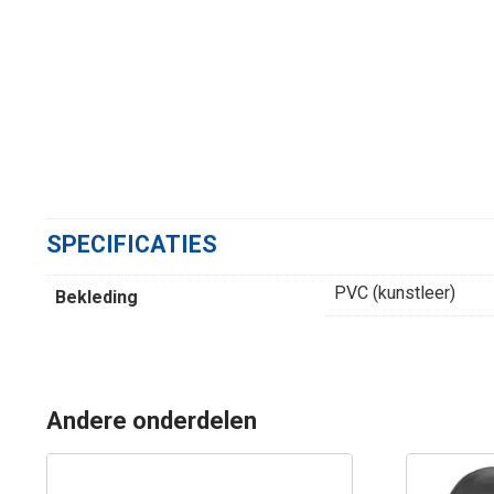
SPECIFICATIES
PVC (kunstleer)
Bekleding
Andere onderdelen