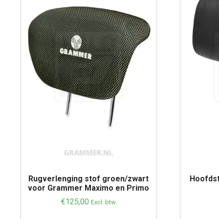
Rugverlenging stof groen/zwart
Hoofds
voor Grammer Maximo en Primo
€
125,00
Excl. btw