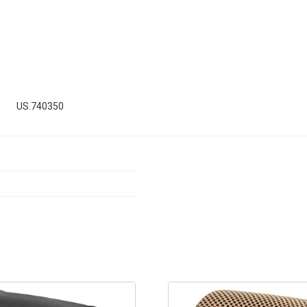
US.740350