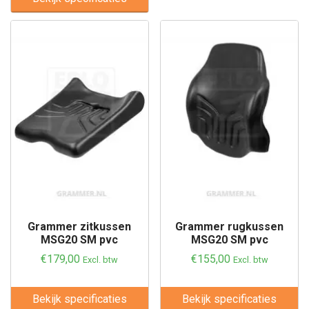
Grammer zitkussen
Grammer rugkussen
MSG20 SM pvc
MSG20 SM pvc
€
179,00
€
155,00
Excl. btw
Excl. btw
Bekijk specificaties
Bekijk specificaties