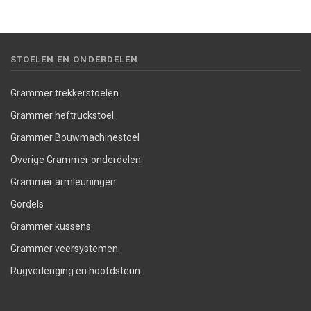
STOELEN EN ONDERDELEN
Grammer trekkerstoelen
Grammer heftruckstoel
Grammer Bouwmachinestoel
Overige Grammer onderdelen
Grammer armleuningen
Gordels
Grammer kussens
Grammer veersystemen
Rugverlenging en hoofdsteun