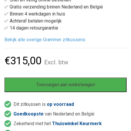
✅ Gratis verzending binnen Nederland en België
✅ Binnen 4 werkdagen in huis
✅ Achteraf betalen mogelijk
✅ 14 dagen retourgarantie
Bekijk alle overige Grammer zitkussens
€
315,00
Excl. btw
Toevoegen aan winkelwagen
Dit zitkussen is
op voorraad
Goedkoopste
van Nederland en België
Zekerheid met het
Thuiswinkel Keurmerk