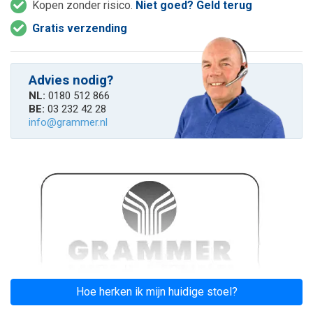
Kopen zonder risico.
Niet goed? Geld terug
Gratis verzending
Advies nodig?
NL:
0180 512 866
BE:
03 232 42 28
info@grammer.nl
Hoe herken ik mijn huidige stoel?