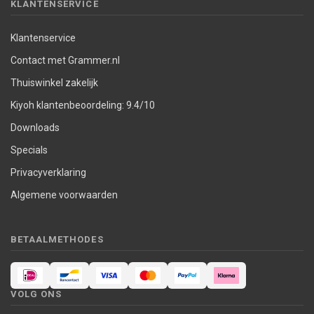
KLANTENSERVICE
Klantenservice
Contact met Grammer.nl
Thuiswinkel zakelijk
Kiyoh klantenbeoordeling: 9.4/10
Downloads
Specials
Privacyverklaring
Algemene voorwaarden
BETAALMETHODES
VOLG ONS