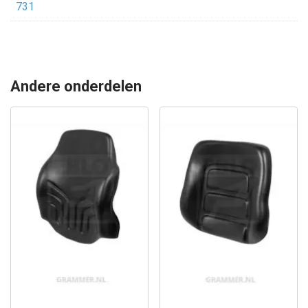
731
Andere onderdelen