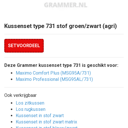
Kussenset type 731 stof groen/zwart (agri)
SETVOORDEEL
Deze Grammer kussenset type 731 is geschikt voor:
Maximo Comfort Plus (MSG95A/731)
Maximo Professional (MSG95AL/731)
Ook verkrijgbaar
Los zitkussen
Los rugkussen
Kussenset in stof zwart
Kussenset in stof zwart matrix