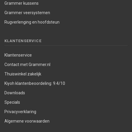
Grammer kussens
Grammer veersystemen
Rugverlenging en hoofdsteun
KLANTENSERVICE
Klantenservice
Contact met Grammer.nl
Thuiswinkel zakelijk
Kiyoh klantenbeoordeling: 9.4/10
Downloads
Specials
Privacyverklaring
Algemene voorwaarden