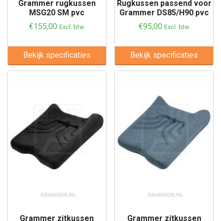
Grammer rugkussen
Rugkussen passend voor
MSG20 SM pvc
Grammer DS85/H90 pvc
€
155,00
€
95,00
Excl. btw
Excl. btw
Bekijk specificaties
Bekijk specificaties
Grammer zitkussen
Grammer zitkussen