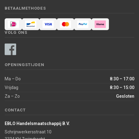
BETAALMETHODES
VOLG ONS
OPENINGSTIJDEN
Ma – Do
8:30 – 17:00
Vrijdag
8:30 – 15:00
Za – Zo
Gesloten
CONTACT
EBLO Handelsmaatschappij B.V.
Schrijnwerkersstraat 10