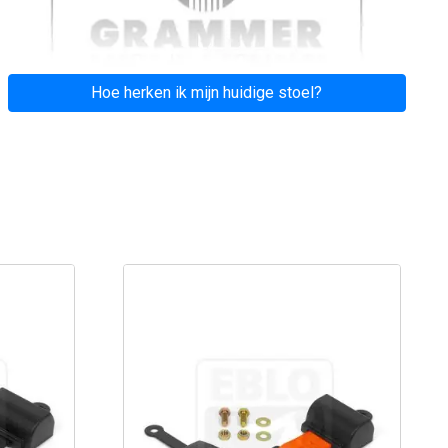
Hoe herken ik mijn huidige stoel?