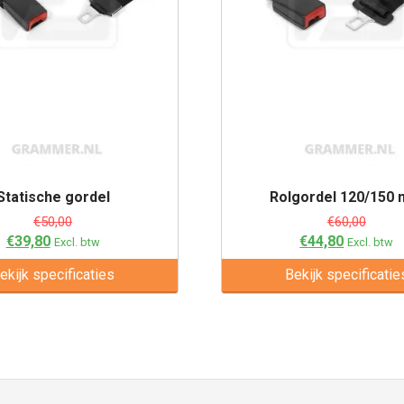
Statische gordel
Rolgordel 120/150
€
50,00
€
60,00
€
39,80
€
44,80
Excl. btw
Excl. btw
ekijk specificaties
Bekijk specificatie