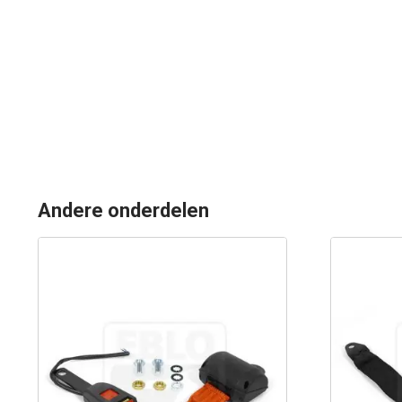
Andere onderdelen