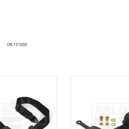
ON.151000