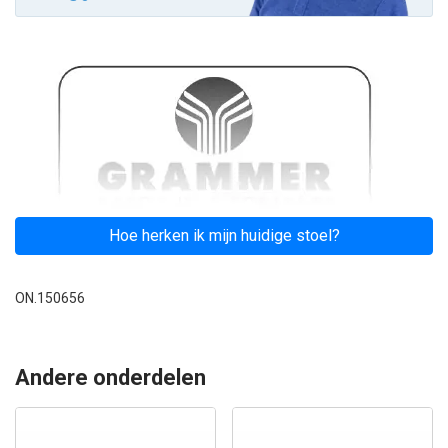
Hoe herken ik mijn huidige stoel?
ON.150656
Andere onderdelen