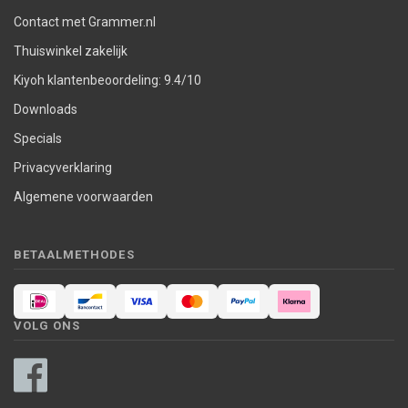
Contact met Grammer.nl
Thuiswinkel zakelijk
Kiyoh klantenbeoordeling: 9.4/10
Downloads
Specials
Privacyverklaring
Algemene voorwaarden
BETAALMETHODES
VOLG ONS