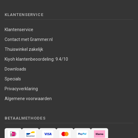
KLANTENSERVICE
Klantenservice
Contact met Grammer.nl
Thuiswinkel zakelijk
Kiyoh klantenbeoordeling: 9.4/10
Downloads
Specials
Privacyverklaring
Algemene voorwaarden
BETAALMETHODES