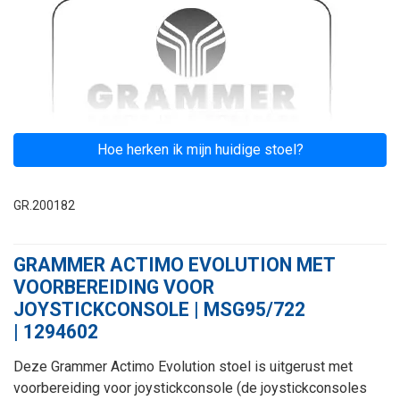
Hoe herken ik mijn huidige stoel?
GR.200182
GRAMMER ACTIMO EVOLUTION MET
VOORBEREIDING VOOR
JOYSTICKCONSOLE | MSG95/722
| 1294602
Deze Grammer Actimo Evolution stoel is uitgerust met
voorbereiding voor joystickconsole (de joystickconsoles