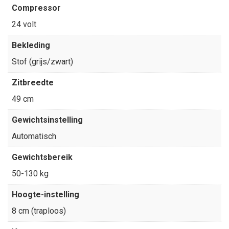
Compressor
24 volt
Bekleding
Stof (grijs/zwart)
Zitbreedte
49 cm
Gewichtsinstelling
Automatisch
Gewichtsbereik
50-130 kg
Hoogte-instelling
8 cm (traploos)