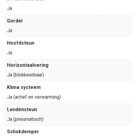
Ja
Gordel
Ja
Hoofdsteun
Ja
Horizontaalvering
Ja (blokkeerbaar)
Klima systeem
Ja (actief en verwarming)
Lendensteun
Ja (pneumatisch)
Schokdemper