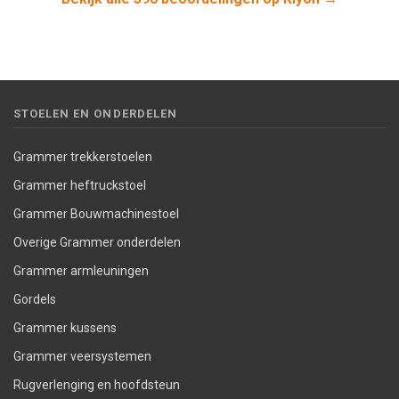
STOELEN EN ONDERDELEN
Grammer trekkerstoelen
Grammer heftruckstoel
Grammer Bouwmachinestoel
Overige Grammer onderdelen
Grammer armleuningen
Gordels
Grammer kussens
Grammer veersystemen
Rugverlenging en hoofdsteun