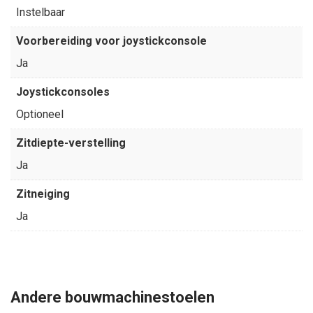
Instelbaar
Voorbereiding voor joystickconsole
Ja
Joystickconsoles
Optioneel
Zitdiepte-verstelling
Ja
Zitneiging
Ja
Andere bouwmachinestoelen