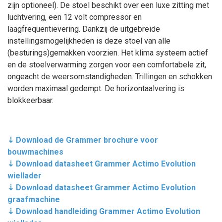
zijn optioneel). De stoel beschikt over een luxe zitting met
luchtvering, een 12 volt compressor en
laagfrequentievering. Dankzij de uitgebreide
instellingsmogelijkheden is deze stoel van alle
(besturings)gemakken voorzien. Het klima systeem actief
en de stoelverwarming zorgen voor een comfortabele zit,
ongeacht de weersomstandigheden. Trillingen en schokken
worden maximaal gedempt. De horizontaalvering is
blokkeerbaar.
⇣ Download de Grammer brochure voor
bouwmachines
⇣ Download datasheet Grammer Actimo Evolution
wiellader
⇣ Download datasheet Grammer Actimo Evolution
graafmachine
⇣ Download handleiding Grammer Actimo Evolution