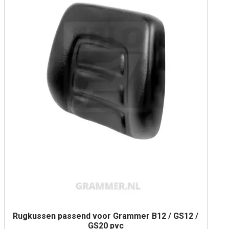
Rugkussen passend voor Grammer B12 / GS12 /
GS20 pvc