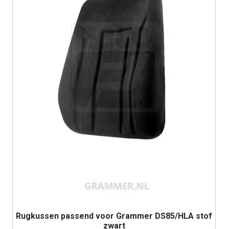
Rugkussen passend voor Grammer DS85/HLA stof
zwart