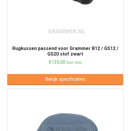
Rugkussen passend voor Grammer B12 / GS12 /
GS20 stof zwart
€
135,00
Excl. btw
Bekijk specificaties